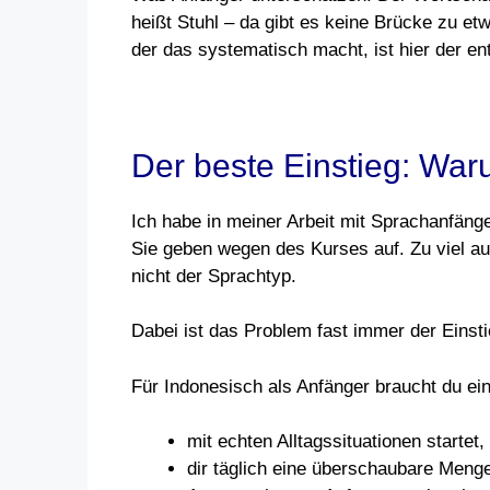
heißt Stuhl – da gibt es keine Brücke zu e
der das systematisch macht, ist hier der e
Der beste Einstieg: Waru
Ich habe in meiner Arbeit mit Sprachanfäng
Sie geben wegen des Kurses auf. Zu viel auf
nicht der Sprachtyp.
Dabei ist das Problem fast immer der Einsti
Für Indonesisch als Anfänger braucht du ein
mit echten Alltagssituationen startet
dir täglich eine überschaubare Menge