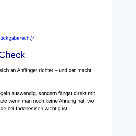
Rückgaberecht)*
 Check
sich an Anfänger richtet – und der macht
egeln auswendig, sondern fängst direkt mit
erade wenn man noch keine Ahnung hat, wo
 bei Indonesisch wichtig ist.