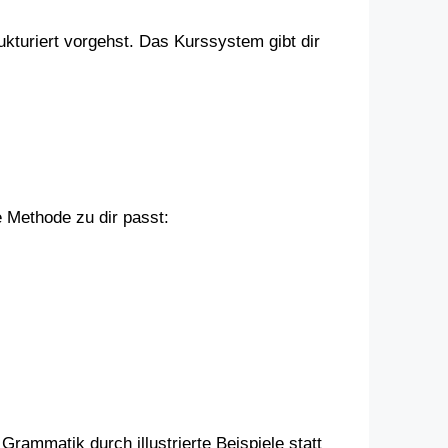
kturiert vorgehst. Das Kurssystem gibt dir
 Methode zu dir passt:
Grammatik durch illustrierte Beispiele statt