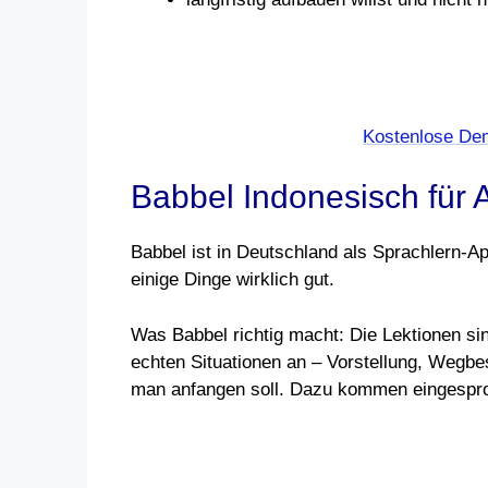
Kostenlose Dem
Babbel Indonesisch für 
Babbel ist in Deutschland als Sprachlern-Ap
einige Dinge wirklich gut.
Was Babbel richtig macht: Die Lektionen sin
echten Situationen an – Vorstellung, Wegbe
man anfangen soll. Dazu kommen eingesproc