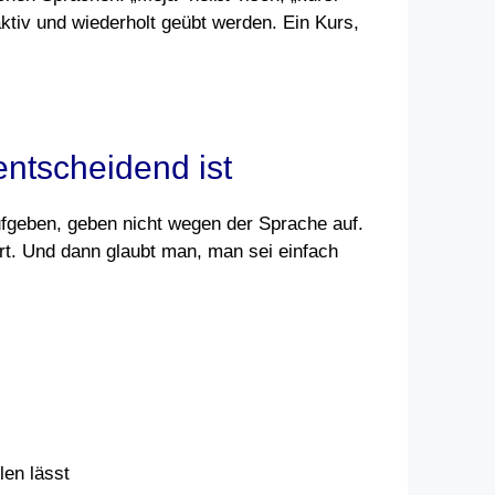
ktiv und wiederholt geübt werden. Ein Kurs,
entscheidend ist
ufgeben, geben nicht wegen der Sprache auf.
ert. Und dann glaubt man, man sei einfach
len lässt