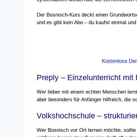
Der Bosnisch-Kurs deckt einen Grundwortsc
und es gibt kein Abo – du kaufst einmal und
Kostenlose Dem
Preply – Einzelunterricht mit
Wer lieber mit einem echten Menschen lern
aber besonders für Anfänger hilfreich, die 
Volkshochschule – strukturie
Wer Bosnisch vor Ort lernen möchte, sollte