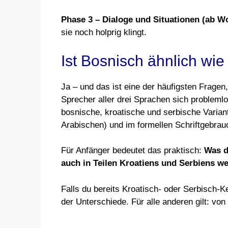
Phase 3 – Dialoge und Situationen (ab W
sie noch holprig klingt.
Ist Bosnisch ähnlich wie
Ja – und das ist eine der häufigsten Fragen,
Sprecher aller drei Sprachen sich problemlo
bosnische, kroatische und serbische Varian
Arabischen) und im formellen Schriftgebrau
Für Anfänger bedeutet das praktisch:
Was d
auch in Teilen Kroatiens und Serbiens we
Falls du bereits Kroatisch- oder Serbisch-K
der Unterschiede. Für alle anderen gilt: von 