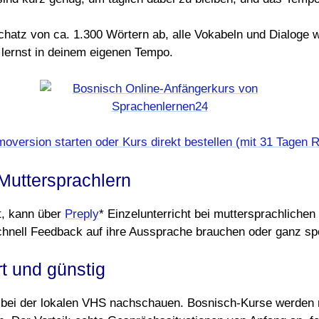
hatz von ca. 1.300 Wörtern ab, alle Vokabeln und Dialoge 
 lernst in deinem eigenen Tempo.
oversion starten oder Kurs direkt bestellen (mit 31 Tagen 
 Muttersprachlern
t, kann über
Preply
* Einzelunterricht bei muttersprachlichen
schnell Feedback auf ihre Aussprache brauchen oder ganz sp
rt und günstig
 bei der lokalen VHS nachschauen. Bosnisch-Kurse werden ni