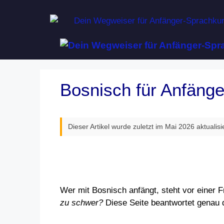
Zum
Inhalt
springen
Bosnisch für Anfänge
Dieser Artikel wurde zuletzt im Mai 2026 aktualisie
Wer mit Bosnisch anfängt, steht vor einer F
zu schwer?
Diese Seite beantwortet genau d