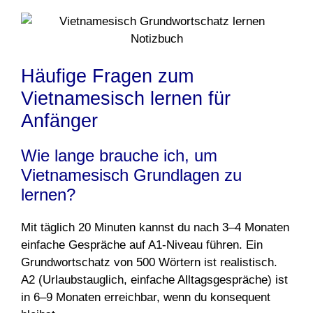
Häufige Fragen zum
Vietnamesisch lernen für
Anfänger
Wie lange brauche ich, um
Vietnamesisch Grundlagen zu
lernen?
Mit täglich 20 Minuten kannst du nach 3–4 Monaten
einfache Gespräche auf A1-Niveau führen. Ein
Grundwortschatz von 500 Wörtern ist realistisch.
A2 (Urlaubstauglich, einfache Alltagsgespräche) ist
in 6–9 Monaten erreichbar, wenn du konsequent