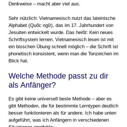
Denkweise – macht aber viel aus.
Sehr nützlich: Vietnamesisch nutzt das lateinische
Alphabet (Quốc ngữ), das im 17. Jahrhundert von
Jesuiten entwickelt wurde. Das heißt: Kein neues
Schriftsystem lernen. Vietnamesisch lesen ist mit
ein bisschen Übung schnell möglich – die Schrift ist
phonetisch konsistent, wenn man die Tonzeichen im
Blick hat.
Welche Methode passt zu dir
als Anfänger?
Es gibt keine universell beste Methode – aber es
gibt Methoden, die für bestimmte Lerntypen deutlich
besser funktionieren als für andere. Ich habe unten
aufgeführt, was ich Anfängern in verschiedenen