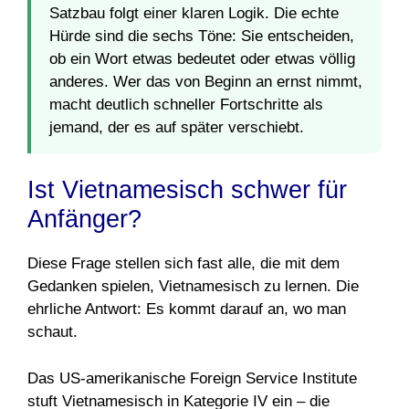
Satzbau folgt einer klaren Logik. Die echte
Hürde sind die sechs Töne: Sie entscheiden,
ob ein Wort etwas bedeutet oder etwas völlig
anderes. Wer das von Beginn an ernst nimmt,
macht deutlich schneller Fortschritte als
jemand, der es auf später verschiebt.
Ist Vietnamesisch schwer für
Anfänger?
Diese Frage stellen sich fast alle, die mit dem
Gedanken spielen, Vietnamesisch zu lernen. Die
ehrliche Antwort: Es kommt darauf an, wo man
schaut.
Das US-amerikanische Foreign Service Institute
stuft Vietnamesisch in Kategorie IV ein – die