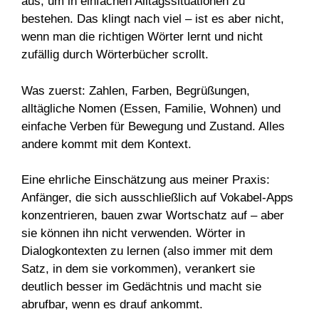
aus, um in einfachen Alltagssituationen zu
bestehen. Das klingt nach viel – ist es aber nicht,
wenn man die richtigen Wörter lernt und nicht
zufällig durch Wörterbücher scrollt.
Was zuerst: Zahlen, Farben, Begrüßungen,
alltägliche Nomen (Essen, Familie, Wohnen) und
einfache Verben für Bewegung und Zustand. Alles
andere kommt mit dem Kontext.
Eine ehrliche Einschätzung aus meiner Praxis:
Anfänger, die sich ausschließlich auf Vokabel-Apps
konzentrieren, bauen zwar Wortschatz auf – aber
sie können ihn nicht verwenden. Wörter in
Dialogkontexten zu lernen (also immer mit dem
Satz, in dem sie vorkommen), verankert sie
deutlich besser im Gedächtnis und macht sie
abrufbar, wenn es drauf ankommt.