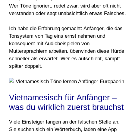
Wer Töne ignoriert, redet zwar, wird aber oft nicht
verstanden oder sagt unabsichtlich etwas Falsches.
Ich habe die Erfahrung gemacht: Anfänger, die das
Tonsystem von Tag eins ernst nehmen und
konsequent mit Audiobeispielen von
Muttersprachlern arbeiten, überwinden diese Hürde
schneller als erwartet. Wer es aufschiebt, kämpft
später doppelt.
Vietnamesisch für Anfänger –
was du wirklich zuerst brauchst
Viele Einsteiger fangen an der falschen Stelle an.
Sie suchen sich ein Wörterbuch, laden eine App