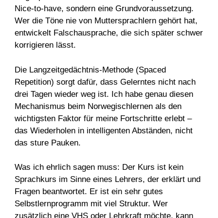
Nice-to-have, sondern eine Grundvoraussetzung.
Wer die Töne nie von Muttersprachlern gehört hat,
entwickelt Falschausprache, die sich später schwer
korrigieren lässt.
Die Langzeitgedächtnis-Methode (Spaced
Repetition) sorgt dafür, dass Gelerntes nicht nach
drei Tagen wieder weg ist. Ich habe genau diesen
Mechanismus beim Norwegischlernen als den
wichtigsten Faktor für meine Fortschritte erlebt –
das Wiederholen in intelligenten Abständen, nicht
das sture Pauken.
Was ich ehrlich sagen muss: Der Kurs ist kein
Sprachkurs im Sinne eines Lehrers, der erklärt und
Fragen beantwortet. Er ist ein sehr gutes
Selbstlernprogramm mit viel Struktur. Wer
zusätzlich eine VHS oder Lehrkraft möchte, kann