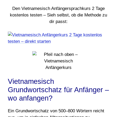
Den Vietnamesisch Anfängersprachkurs 2 Tage
kostenlos testen – Sieh selbst, ob die Methode zu
dir passt:
Vietnamesisch
Grundwortschatz für Anfänger –
wo anfangen?
Ein Grundwortschatz von 500–800 Wörtern reicht