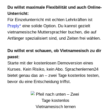
Du willst maximale Flexibilität und auch Online-
Unterricht:
Für Einzelunterricht mit echten Lehrkräften ist
Preply*
eine solide Option. Du kannst gezielt
vietnamesische Muttersprachler buchen, die auf
Anfänger spezialisiert sind, und Zeiten frei wählen.
Du willst erst schauen, ob Vietnamesisch zu dir
passt:
Starte mit der kostenlosen Demoversion eines
Kurses. Kein Risiko, kein Abo. Sprachenlernen24
bietet genau das an – zwei Tage kostenlos testen,
bevor du eine Entscheidung triffst.