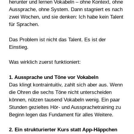
herunter und lernen Vokabeln – ohne Kontext, ohne
Aussprache, ohne System. Dann stagniert es nach
zwei Wochen, und sie denken: Ich habe kein Talent
für Sprachen.
Das Problem ist nicht das Talent. Es ist der
Einstieg.
Was wirklich zuerst funktioniert:
1. Aussprache und Töne vor Vokabeln
Das klingt kontraintuitiv, zahlt sich aber aus. Wenn
die Ohren die sechs Töne nicht unterscheiden
können, nützen tausend Vokabeln wenig. Ein paar
Stunden gezieltes Hör- und Aussprachetraining zu
Beginn legen das Fundament für alles Weitere.
2. Ein strukturierter Kurs statt App-Häppchen