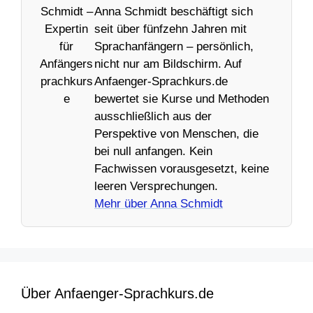
Anna Schmidt beschäftigt sich
seit über fünfzehn Jahren mit
Sprachanfängern – persönlich,
nicht nur am Bildschirm. Auf
Anfaenger-Sprachkurs.de
bewertet sie Kurse und Methoden
ausschließlich aus der
Perspektive von Menschen, die
bei null anfangen. Kein
Fachwissen vorausgesetzt, keine
leeren Versprechungen.
Mehr über Anna Schmidt
Über Anfaenger-Sprachkurs.de