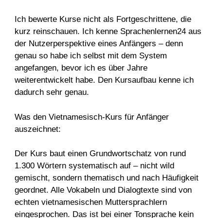
Ich bewerte Kurse nicht als Fortgeschrittene, die
kurz reinschauen. Ich kenne Sprachenlernen24 aus
der Nutzerperspektive eines Anfängers – denn
genau so habe ich selbst mit dem System
angefangen, bevor ich es über Jahre
weiterentwickelt habe. Den Kursaufbau kenne ich
dadurch sehr genau.
Was den Vietnamesisch-Kurs für Anfänger
auszeichnet:
Der Kurs baut einen Grundwortschatz von rund
1.300 Wörtern systematisch auf – nicht wild
gemischt, sondern thematisch und nach Häufigkeit
geordnet. Alle Vokabeln und Dialogtexte sind von
echten vietnamesischen Muttersprachlern
eingesprochen. Das ist bei einer Tonsprache kein