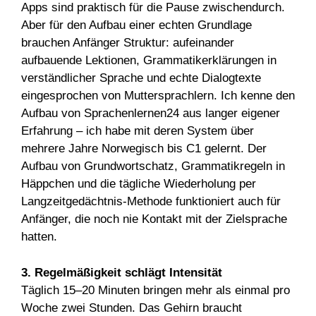
Apps sind praktisch für die Pause zwischendurch.
Aber für den Aufbau einer echten Grundlage
brauchen Anfänger Struktur: aufeinander
aufbauende Lektionen, Grammatikerklärungen in
verständlicher Sprache und echte Dialogtexte
eingesprochen von Muttersprachlern. Ich kenne den
Aufbau von Sprachenlernen24 aus langer eigener
Erfahrung – ich habe mit deren System über
mehrere Jahre Norwegisch bis C1 gelernt. Der
Aufbau von Grundwortschatz, Grammatikregeln in
Häppchen und die tägliche Wiederholung per
Langzeitgedächtnis-Methode funktioniert auch für
Anfänger, die noch nie Kontakt mit der Zielsprache
hatten.
3. Regelmäßigkeit schlägt Intensität
Täglich 15–20 Minuten bringen mehr als einmal pro
Woche zwei Stunden. Das Gehirn braucht