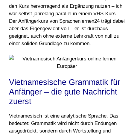
den Kurs hervorragend als Ergänzung nutzen – ich
war selbst jahrelang parallel in einem VHS-Kurs.
Der Anfängerkurs von Sprachenlernen24 trägt dabei
aber das Eigengewicht voll – er ist durchaus
geeignet, auch ohne externe Lehrkraft von null zu
einer soliden Grundlage zu kommen.
Vietnamesische Grammatik für
Anfänger – die gute Nachricht
zuerst
Vietnamesisch ist eine analytische Sprache. Das
bedeutet: Grammatik wird nicht durch Endungen
ausgedrückt, sondern durch Wortstellung und