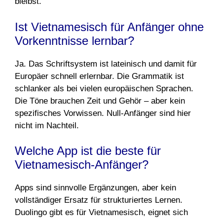
bleibst.
Ist Vietnamesisch für Anfänger ohne
Vorkenntnisse lernbar?
Ja. Das Schriftsystem ist lateinisch und damit für
Europäer schnell erlernbar. Die Grammatik ist
schlanker als bei vielen europäischen Sprachen.
Die Töne brauchen Zeit und Gehör – aber kein
spezifisches Vorwissen. Null-Anfänger sind hier
nicht im Nachteil.
Welche App ist die beste für
Vietnamesisch-Anfänger?
Apps sind sinnvolle Ergänzungen, aber kein
vollständiger Ersatz für strukturiertes Lernen.
Duolingo gibt es für Vietnamesisch, eignet sich