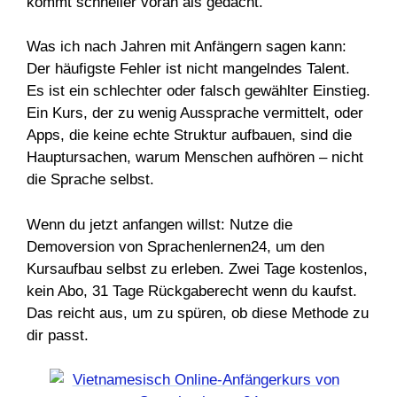
kommt schneller voran als gedacht.
Was ich nach Jahren mit Anfängern sagen kann:
Der häufigste Fehler ist nicht mangelndes Talent.
Es ist ein schlechter oder falsch gewählter Einstieg.
Ein Kurs, der zu wenig Aussprache vermittelt, oder
Apps, die keine echte Struktur aufbauen, sind die
Hauptursachen, warum Menschen aufhören – nicht
die Sprache selbst.
Wenn du jetzt anfangen willst: Nutze die
Demoversion von Sprachenlernen24, um den
Kursaufbau selbst zu erleben. Zwei Tage kostenlos,
kein Abo, 31 Tage Rückgaberecht wenn du kaufst.
Das reicht aus, um zu spüren, ob diese Methode zu
dir passt.