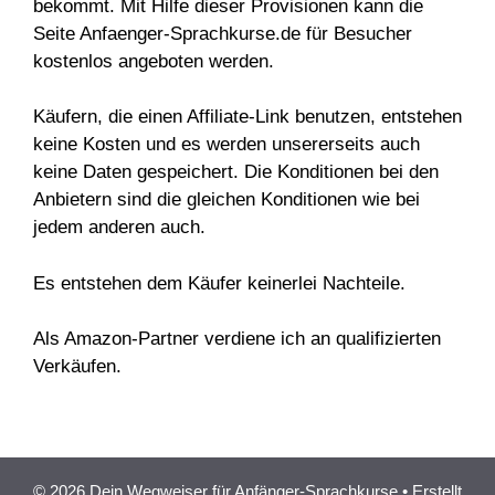
bekommt. Mit Hilfe dieser Provisionen kann die
Seite Anfaenger-Sprachkurse.de für Besucher
kostenlos angeboten werden.
Käufern, die einen Affiliate-Link benutzen, entstehen
keine Kosten und es werden unsererseits auch
keine Daten gespeichert. Die Konditionen bei den
Anbietern sind die gleichen Konditionen wie bei
jedem anderen auch.
Es entstehen dem Käufer keinerlei Nachteile.
Als Amazon-Partner verdiene ich an qualifizierten
Verkäufen.
© 2026 Dein Wegweiser für Anfänger-Sprachkurse
• Erstellt