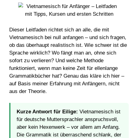
Dieser Leitfaden richtet sich an alle, die mit
Vietnamesisch bei null anfangen – und sich fragen,
ob das überhaupt realistisch ist. Wie schwer ist die
Sprache wirklich? Wo fängt man an, ohne sich
sofort zu verlieren? Und welche Methode
funktioniert, wenn man keine Zeit für ellenlange
Grammatikbücher hat? Genau das kläre ich hier –
auf Basis meiner Erfahrung mit Anfängern, nicht
aus der Theorie.
Kurze Antwort für Eilige:
Vietnamesisch ist
für deutsche Muttersprachler anspruchsvoll,
aber kein Hexenwerk – vor allem am Anfang.
Die Grammatik ist überraschend schlank, der