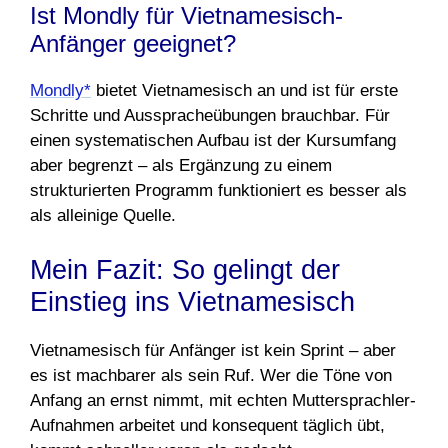
Ist Mondly für Vietnamesisch-
Anfänger geeignet?
Mondly*
bietet Vietnamesisch an und ist für erste
Schritte und Ausspracheübungen brauchbar. Für
einen systematischen Aufbau ist der Kursumfang
aber begrenzt – als Ergänzung zu einem
strukturierten Programm funktioniert es besser als
als alleinige Quelle.
Mein Fazit: So gelingt der
Einstieg ins Vietnamesisch
Vietnamesisch für Anfänger ist kein Sprint – aber
es ist machbarer als sein Ruf. Wer die Töne von
Anfang an ernst nimmt, mit echten Muttersprachler-
Aufnahmen arbeitet und konsequent täglich übt,