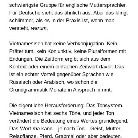
schwierigste Gruppe für englische Muttersprachler.
Für Deutsche sieht das ähnlich aus. Aber das klingt
schlimmer, als es in der Praxis ist, wenn man
versteht,
warum
.
Vietnamesisch hat keine Verbkonjugation. Kein
Präteritum, kein Konjunktiv, keine Pluralformen mit
Endungen. Die Zeitform ergibt sich aus dem
Kontext oder einem einfachen Zeitwort davor. Das
ist ein echter Vorteil gegenüber Sprachen wie
Russisch oder Arabisch, wo schon die
Grundgrammatik Monate in Anspruch nimmt.
Die eigentliche Herausforderung: Das Tonsystem.
Vietnamesisch hat sechs Töne, und jeder Ton
verändert die Bedeutung eines Wortes grundlegend.
Das Wort
ma
kann – je nach Ton – Geist, Mutter,
Reispflanze, Pferd, Grabmal oder aber bedeuten.