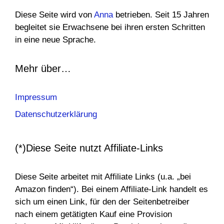
Diese Seite wird von
Anna
betrieben. Seit 15 Jahren
begleitet sie Erwachsene bei ihren ersten Schritten
in eine neue Sprache.
Mehr über…
Impressum
Datenschutzerklärung
(*)Diese Seite nutzt Affiliate-Links
Diese Seite arbeitet mit Affiliate Links (u.a. „bei
Amazon finden“). Bei einem Affiliate-Link handelt es
sich um einen Link, für den der Seitenbetreiber
nach einem getätigten Kauf eine Provision