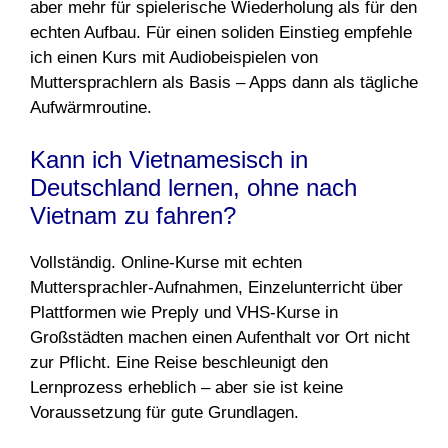
aber mehr für spielerische Wiederholung als für den
echten Aufbau. Für einen soliden Einstieg empfehle
ich einen Kurs mit Audiobeispielen von
Muttersprachlern als Basis – Apps dann als tägliche
Aufwärmroutine.
Kann ich Vietnamesisch in
Deutschland lernen, ohne nach
Vietnam zu fahren?
Vollständig. Online-Kurse mit echten
Muttersprachler-Aufnahmen, Einzelunterricht über
Plattformen wie Preply und VHS-Kurse in
Großstädten machen einen Aufenthalt vor Ort nicht
zur Pflicht. Eine Reise beschleunigt den
Lernprozess erheblich – aber sie ist keine
Voraussetzung für gute Grundlagen.