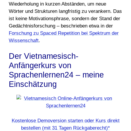
Wiederholung in kurzen Abständen, um neue
Wörter und Strukturen langfristig zu verankern. Das
ist keine Motivationsphrase, sondern der Stand der
Gedächtnisforschung – beschrieben etwa in der
Forschung zu Spaced Repetition bei Spektrum der
Wissenschaft
.
Der Vietnamesisch-
Anfängerkurs von
Sprachenlernen24 – meine
Einschätzung
Kostenlose Demoversion starten oder Kurs direkt
bestellen (mit 31 Tagen Rückgaberecht)*