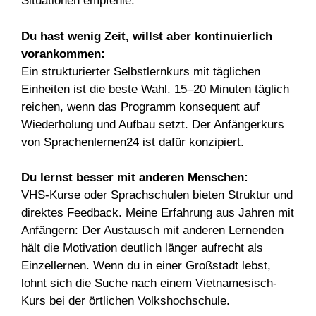
Situationen empfehle:
Du hast wenig Zeit, willst aber kontinuierlich
vorankommen:
Ein strukturierter Selbstlernkurs mit täglichen
Einheiten ist die beste Wahl. 15–20 Minuten täglich
reichen, wenn das Programm konsequent auf
Wiederholung und Aufbau setzt. Der Anfängerkurs
von Sprachenlernen24 ist dafür konzipiert.
Du lernst besser mit anderen Menschen:
VHS-Kurse oder Sprachschulen bieten Struktur und
direktes Feedback. Meine Erfahrung aus Jahren mit
Anfängern: Der Austausch mit anderen Lernenden
hält die Motivation deutlich länger aufrecht als
Einzellernen. Wenn du in einer Großstadt lebst,
lohnt sich die Suche nach einem Vietnamesisch-
Kurs bei der örtlichen Volkshochschule.