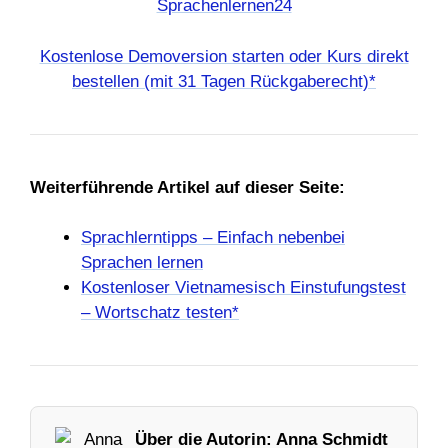
Kostenlose Demoversion starten oder Kurs direkt
bestellen (mit 31 Tagen Rückgaberecht)*
Weiterführende Artikel auf dieser Seite:
Sprachlerntipps – Einfach nebenbei
Sprachen lernen
Kostenloser Vietnamesisch Einstufungstest
– Wortschatz testen*
Über die Autorin: Anna Schmidt